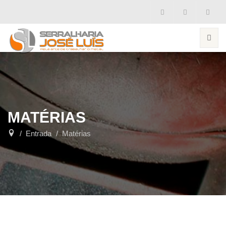
MATÉRIAS
Entrada
Matérias