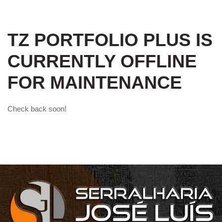
TZ PORTFOLIO PLUS IS
CURRENTLY OFFLINE
FOR MAINTENANCE
Check back soon!