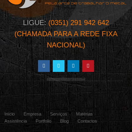
LIGUE:
(0351) 291 942 642
(CHAMADA PARA A REDE FIXA
NACIONAL)
Início
Empresa
Serviços
Matérias
Assistência
Portfolio
Blog
Contactos