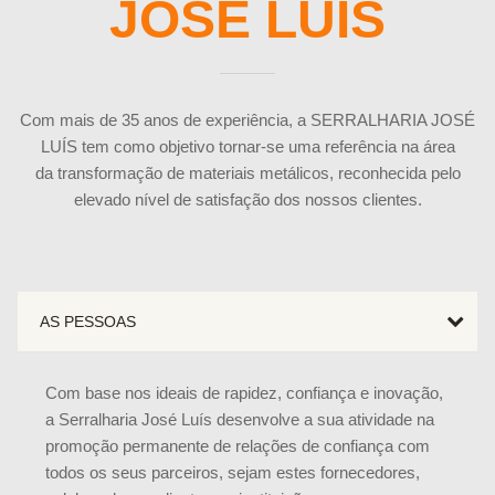
JOSÉ LUÍS
Com mais de 35 anos de experiência, a SERRALHARIA JOSÉ
LUÍS tem como objetivo tornar-se uma referência na área
da transformação de materiais metálicos, reconhecida pelo
elevado nível de satisfação dos nossos clientes.
AS PESSOAS
Com base nos ideais de rapidez, confiança e inovação,
a Serralharia José Luís desenvolve a sua atividade na
promoção permanente de relações de confiança com
todos os seus parceiros, sejam estes fornecedores,