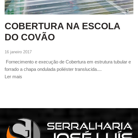
COBERTURA NA ESCOLA
DO COVÃO
16 janeiro 2017
Fornecimento e execução de Cobertura em estrutura tubular e
forrado a chapa ondulada poliéster translucida....
Ler mais