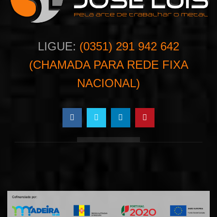
LIGUE:
(0351) 291 942 642
(CHAMADA PARA REDE FIXA
NACIONAL)