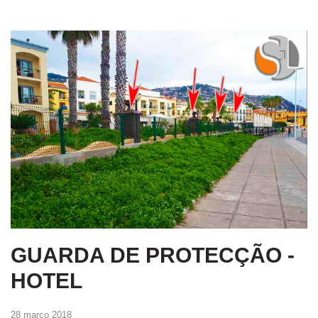
GUARDA DE PROTECÇÃO -
HOTEL
28 março 2018