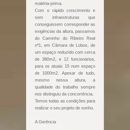
matéria-prima.
Com o rápido crescimento e
sem infraestruturas que
conseguissem corresponder as
exigências da altura, passamos
do Caminho do Ribeiro Real
nº1, em Câmara de Lobos, de
um espaço reduzido com cerca
de 380m2, e 12 funcionários,
para os atuais 15 num espaço
de 1000m2. Apesar de tudo,
mesmo nessa altura, a
qualidade do trabalho sempre
nos distinguiu da concorrência.
Temos todas as condições para
realizar o seu projeto de sonho.
A Gerência