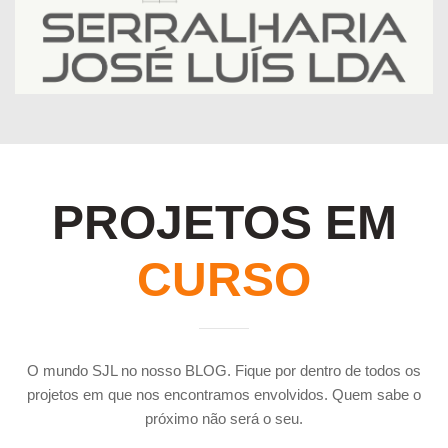
PROJETOS EM
CURSO
O mundo SJL no nosso BLOG. Fique por dentro de todos os
projetos em que nos encontramos envolvidos. Quem sabe o
próximo não será o seu.