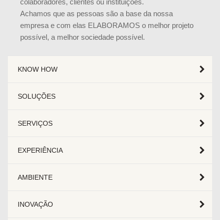
colaboradores, clientes ou instituições.
Achamos que as pessoas são a base da nossa
empresa e com elas ELABORAMOS o melhor projeto
possível, a melhor sociedade possível.
KNOW HOW
SOLUÇÕES
SERVIÇOS
EXPERIÊNCIA
AMBIENTE
INOVAÇÃO