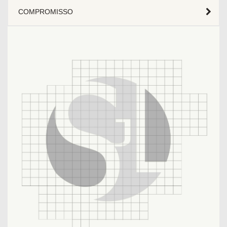
COMPROMISSO