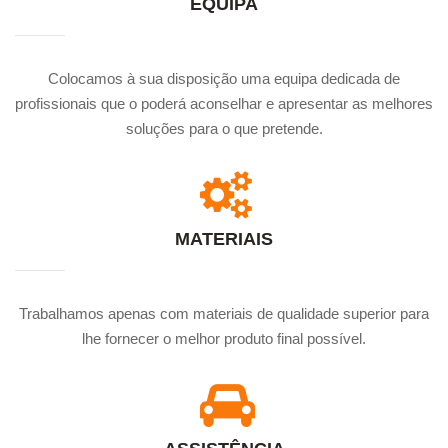
EQUIPA
Colocamos à sua disposição uma equipa dedicada de
profissionais que o poderá aconselhar e apresentar as melhores
soluções para o que pretende.
MATERIAIS
Trabalhamos apenas com materiais de qualidade superior para
lhe fornecer o melhor produto final possível.