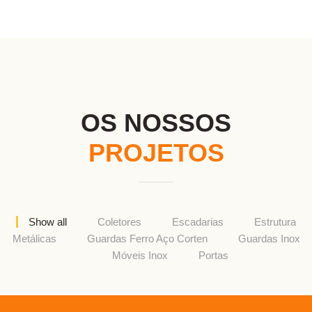
OS NOSSOS
PROJETOS
Show all
Coletores
Escadarias
Estrutura
Metálicas
Guardas Ferro Aço Corten
Guardas Inox
Móveis Inox
Portas