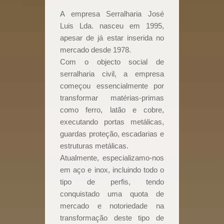
A empresa Serralharia José
Luis Lda. nasceu em 1995,
apesar de já estar inserida no
mercado desde 1978.
Com o objecto social de
serralharia civil, a empresa
começou essencialmente por
transformar matérias-primas
como ferro, latão e cobre,
executando portas metálicas,
guardas proteção, escadarias e
estruturas metálicas.
Atualmente, especializamo-nos
em aço e inox, incluindo todo o
tipo de perfis, tendo
conquistado uma quota de
mercado e notoriedade na
transformação deste tipo de