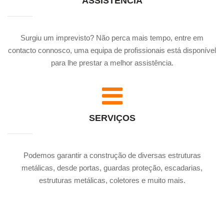
ASSISTÊNCIA
Surgiu um imprevisto? Não perca mais tempo, entre em
contacto connosco, uma equipa de profissionais está disponível
para lhe prestar a melhor assistência.
SERVIÇOS
Podemos garantir a construção de diversas estruturas
metálicas, desde portas, guardas proteção, escadarias,
estruturas metálicas, coletores e muito mais.