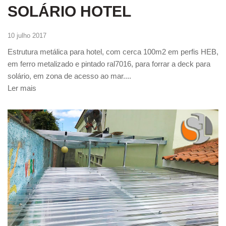
SOLÁRIO HOTEL
10 julho 2017
Estrutura metálica para hotel, com cerca 100m2 em perfis HEB,
em ferro metalizado e pintado ral7016, para forrar a deck para
solário, em zona de acesso ao mar....
Ler mais