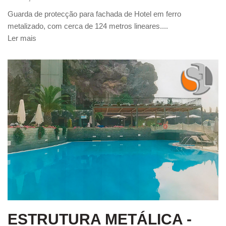
Guarda de protecção para fachada de Hotel em ferro
metalizado, com cerca de 124 metros lineares....
Ler mais
ESTRUTURA METÁLICA -