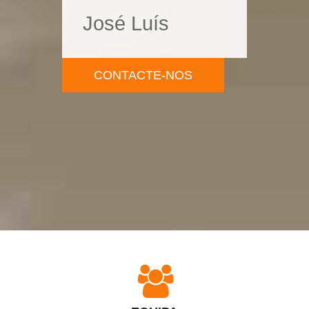
José Luís
CONTACTE-NOS