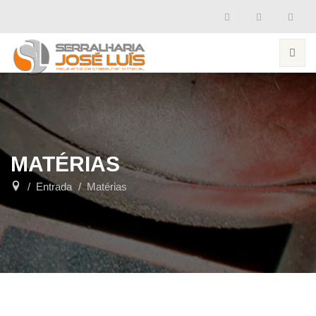
MATÉRIAS
Entrada
Matérias