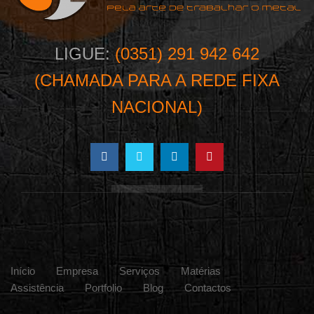
LIGUE:
(0351) 291 942 642
(CHAMADA PARA A REDE FIXA
NACIONAL)
Início
Empresa
Serviços
Matérias
Assistência
Portfolio
Blog
Contactos