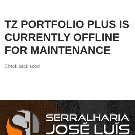
TZ PORTFOLIO PLUS IS
CURRENTLY OFFLINE
FOR MAINTENANCE
Check back soon!