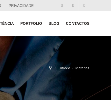
O
PRIVACIDADE
STÊNCIA
PORTFOLIO
BLOG
CONTACTOS
Entrada
Matérias