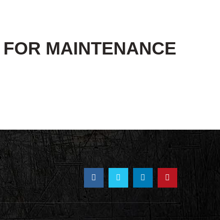
E FOR MAINTENANCE