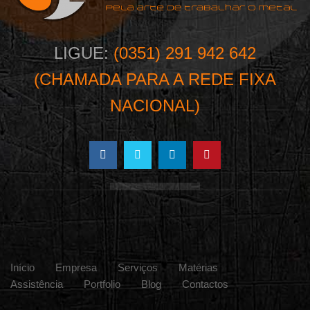
LIGUE:
(0351) 291 942 642
(CHAMADA PARA A REDE FIXA
NACIONAL)
Início
Empresa
Serviços
Matérias
Assistência
Portfolio
Blog
Contactos