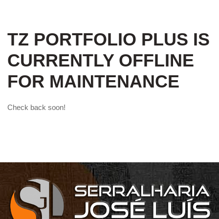
TZ PORTFOLIO PLUS IS
CURRENTLY OFFLINE
FOR MAINTENANCE
Check back soon!