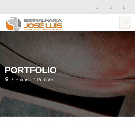
PORTFOLIO
Entrada
Portfolio