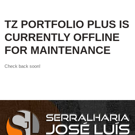
TZ PORTFOLIO PLUS IS
CURRENTLY OFFLINE
FOR MAINTENANCE
Check back soon!