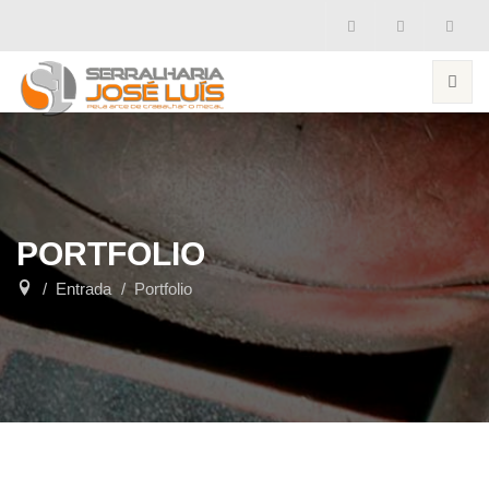
PORTFOLIO
Entrada
Portfolio