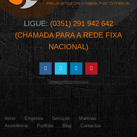
LIGUE:
(0351) 291 942 642
(CHAMADA PARA A REDE FIXA
NACIONAL)
Início
Empresa
Serviços
Matérias
Assistência
Portfolio
Blog
Contactos