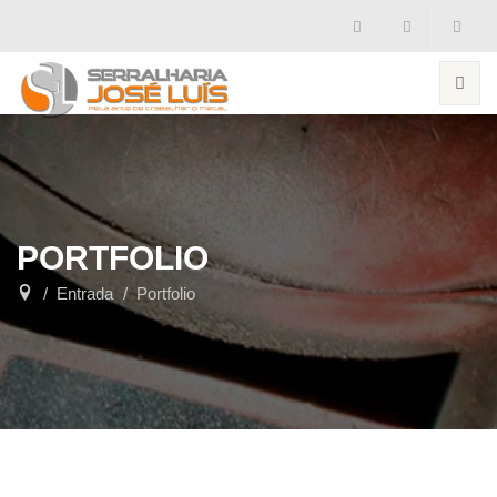
PORTFOLIO
Entrada
Portfolio