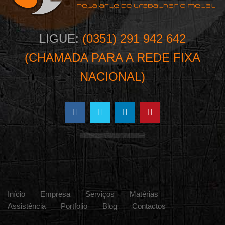
LIGUE:
(0351) 291 942 642
(CHAMADA PARA A REDE FIXA
NACIONAL)
Início
Empresa
Serviços
Matérias
Assistência
Portfolio
Blog
Contactos