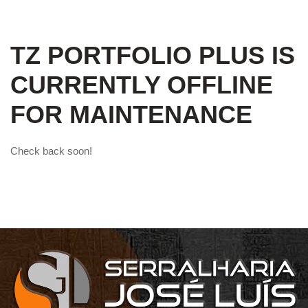
TZ PORTFOLIO PLUS IS
CURRENTLY OFFLINE
FOR MAINTENANCE
Check back soon!