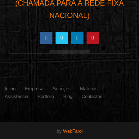
(CHAMADA PARA A REDE FIXA
NACIONAL)
Início
Empresa
Serviços
Matérias
Assistência
Portfolio
Blog
Contactos
by
WebFarol