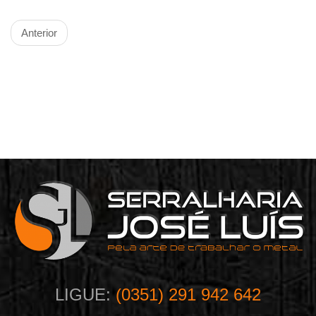
Anterior
LIGUE:
(0351) 291 942 642