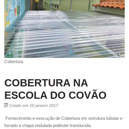
Cobertura
COBERTURA NA
ESCOLA DO COVÃO
Criado em 16 janeiro 2017
Fornecimento e execução de Cobertura em estrutura tubular e
forrado a chapa ondulada poliéster translucida.