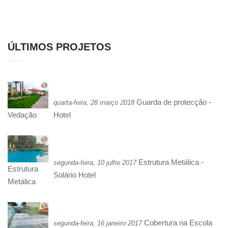
ÚLTIMOS PROJETOS
Guarda de protecção -
quarta-feira, 28 março 2018
Hotel
Vedação
Estrutura Metálica -
segunda-feira, 10 julho 2017
Estrutura
Solário Hotel
Metálica
Cobertura na Escola
segunda-feira, 16 janeiro 2017