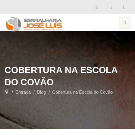
COBERTURA NA ESCOLA
DO COVÃO
Entrada
Blog
Cobertura na Escola do Covão